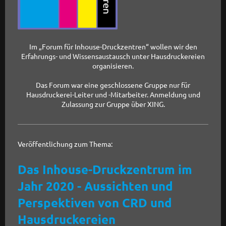
Im „Forum für Inhouse-Druckzentren“ wollen wir den
Erfahrungs- und Wissensaustausch unter Hausdruckereien
organisieren.
Das Forum war eine geschlossene Gruppe nur für
Hausdruckerei-Leiter und -Mitarbeiter. Anmeldung und
Zulassung zur Gruppe über XING.
Veröffentlichung zum Thema:
Das Inhouse-Druckzentrum im
Jahr 2020 - Aussichten und
Perspektiven von CRD und
Hausdruckereien