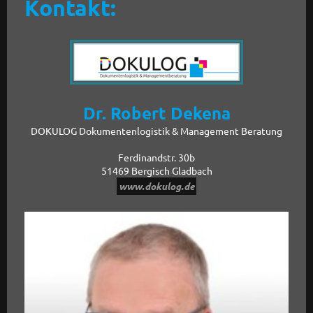
Kontakt:
Dr. Robert Dekena
DOKULOG Dokumentenlogistik & Management Beratung
Ferdinandstr. 30b
51469 Bergisch Gladbach
www.dokulog.de