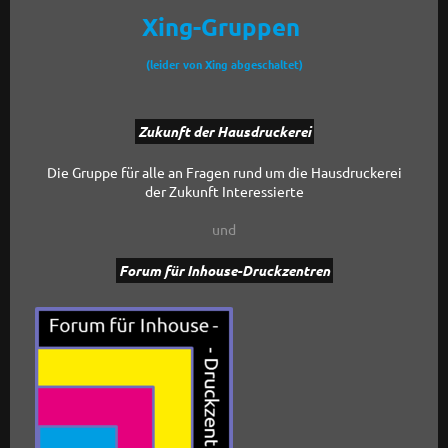
Xing-Gruppen
(leider von Xing abgeschaltet)
Zukunft der Hausdruckerei
Die Gruppe für alle an Fragen rund um die Hausdruckerei
der Zukunft Interessierte
und
Forum für Inhouse-Druckzentren