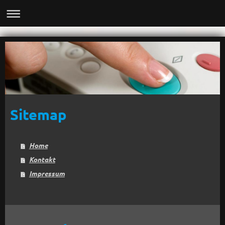
Sitemap
Home
Kontakt
Impressum