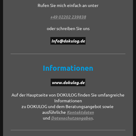
Rufen Sie mich einfach an unter
+49 02202 239838
oder schreiben Sie uns
Info@dokulog.de
Informationen
www.dokulog.de
Auf der Hauptseite von DOKULOG finden Sie umfangreiche
Informationen
zu DOKULOG und dem
Beratungsangebot sowie
ausführliche
Kontaktdaten
und
Datenschutzangaben
.